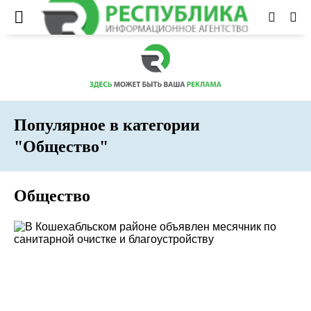
Популярное в категории
"Общество"
Общество