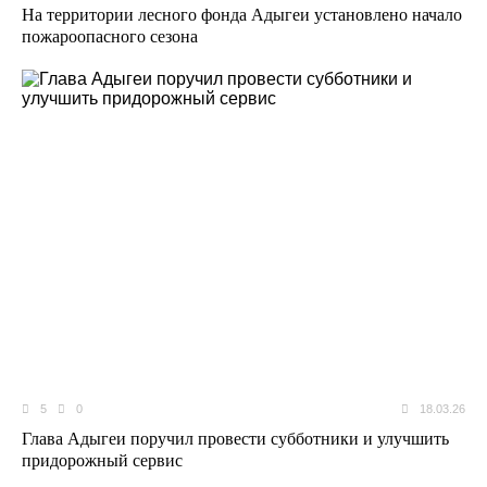
На территории лесного фонда Адыгеи установлено начало
пожароопасного сезона
5
0
18.03.26
Глава Адыгеи поручил провести субботники и улучшить
придорожный сервис