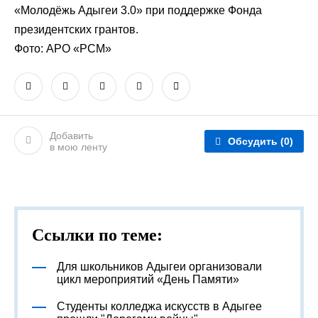
«Молодёжь Адыгеи 3.0» при поддержке Фонда
президентских грантов.
Фото: АРО «РСМ»
Добавить
Обсудить
(0)
в мою ленту
Ссылки по теме:
Для школьников Адыгеи организовали
цикл мероприятий «День Памяти»
Студенты колледжа искусств в Адыгее