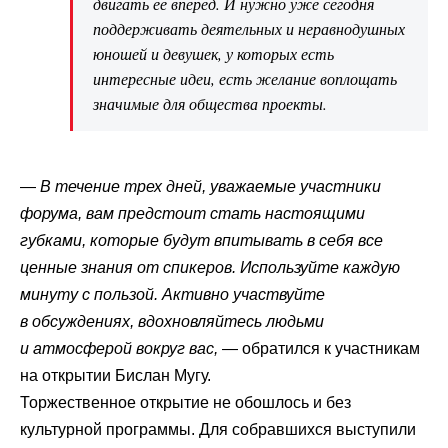
двигать её вперёд. И нужно уже сегодня
поддерживать деятельных и неравнодушных
юношей и девушек, у которых есть
интересные идеи, есть желание воплощать
значимые для общества проекты.
—
В течение трех дней, уважаемые участники
форума, вам предстоит стать настоящими
губками, которые будут впитывать в себя все
ценные знания от спикеров. Используйте каждую
минуту с пользой. Активно участвуйте
в обсуждениях, вдохновляйтесь людьми
и атмосферой вокруг вас,
— обратился к участникам
на открытии Бислан Мугу.
Торжественное открытие не обошлось и без
культурной программы. Для собравшихся выступили