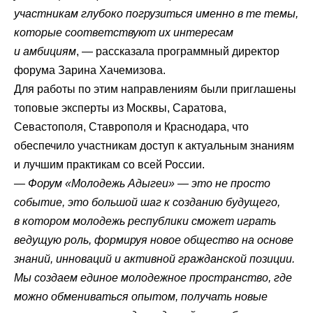
участникам глубоко погрузиться именно в те темы,
которые соответствуют их интересам
и амбициям
, — рассказала программный директор
форума Зарина Хачемизова.
Для работы по этим направлениям были приглашены
топовые эксперты из Москвы, Саратова,
Севастополя, Ставрополя и Краснодара, что
обеспечило участникам доступ к актуальным знаниям
и лучшим практикам со всей России.
— Форум «Молодежь Адыгеи» — это не просто
событие, это большой шаг к созданию будущего,
в котором молодежь республики сможет играть
ведущую роль, формируя новое общество на основе
знаний, инноваций и активной гражданской позиции.
Мы создаем единое молодежное пространство, где
можно обмениваться опытом, получать новые