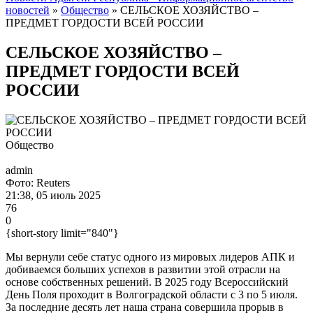
новостей
»
Общество
» СЕЛЬСКОЕ ХОЗЯЙСТВО –
ПРЕДМЕТ ГОРДОСТИ ВСЕЙ РОССИИ
СЕЛЬСКОЕ ХОЗЯЙСТВО –
ПРЕДМЕТ ГОРДОСТИ ВСЕЙ
РОССИИ
Общество
admin
Фото: Reuters
21:38, 05 июль 2025
76
0
{short-story limit="840"}
Мы вернули себе статус одного из мировых лидеров АПК и
добиваемся больших успехов в развитии этой отрасли на
основе собственных решений. В 2025 году Всероссийский
День Поля проходит в Волгоградской области с 3 по 5 июля.
За последние десять лет наша страна совершила прорыв в