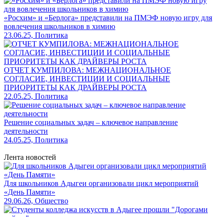
«Росхим» и «Берлога» представили на ПМЭФ новую игру для
вовлечения школьников в химию
23.06.25, Политика
ОТЧЕТ КУМПИЛОВА: МЕЖНАЦИОНАЛЬНОЕ
СОГЛАСИЕ, ИНВЕСТИЦИИ И СОЦИАЛЬНЫЕ
ПРИОРИТЕТЫ КАК ДРАЙВЕРЫ РОСТА
22.05.25, Политика
Решение социальных задач – ключевое направление
деятельности
24.05.25, Политика
Лента новостей
Для школьников Адыгеи организовали цикл мероприятий
«День Памяти»
29.06.26, Общество