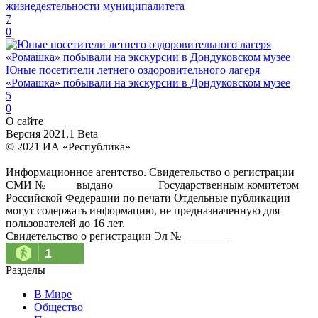
жизнедеятельности муниципалитета
7
0
Юные посетители летнего оздоровительного лагеря
«Ромашка» побывали на экскурсии в Дондуковском музее
5
0
О сайте
Версия 2021.1 Beta
© 2021 ИА «Республика»
Информационное агентство. Свидетельство о регистрации
СМИ №_____ выдано _______ Государственным комитетом
Российской Федерации по печати Отдельные публикации
могут содержать информацию, не предназначенную для
пользователей до 16 лет.
Свидетельство о регистрации Эл № ________
1
Разделы
В Мире
Общество