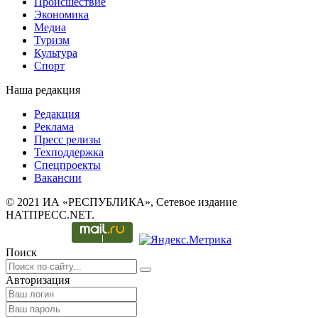
Происшествие
Экономика
Медиа
Туризм
Культура
Спорт
Наша редакция
Редакция
Реклама
Пресс релизы
Техподдержка
Спецпроекты
Вакансии
© 2021 ИА «РЕСПУБЛИКА», Сетевое издание
НАТПРЕСС.NET.
Поиск
Авторизация