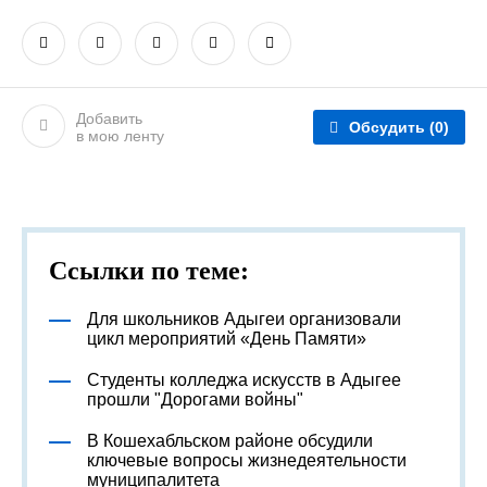
Добавить
Обсудить
(0)
в мою ленту
Ссылки по теме:
Для школьников Адыгеи организовали
цикл мероприятий «День Памяти»
Студенты колледжа искусств в Адыгее
прошли "Дорогами войны"
В Кошехабльском районе обсудили
ключевые вопросы жизнедеятельности
муниципалитета