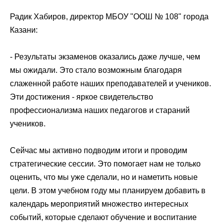
Радик Хабиров, директор МБОУ "ООШ № 108"
города
Казани
:
- Результаты экзаменов оказались даже лучше, чем
мы ожидали. Это стало возможным благодаря
слаженной работе наших преподавателей и учеников.
Эти достижения - яркое свидетельство
профессионализма наших педагогов и стараний
учеников.
Сейчас мы активно подводим итоги и проводим
стратегические сессии. Это помогает нам не только
оценить, что мы уже сделали, но и наметить новые
цели. В этом учебном году мы планируем добавить в
календарь мероприятий множество интересных
событий, которые сделают обучение и воспитание