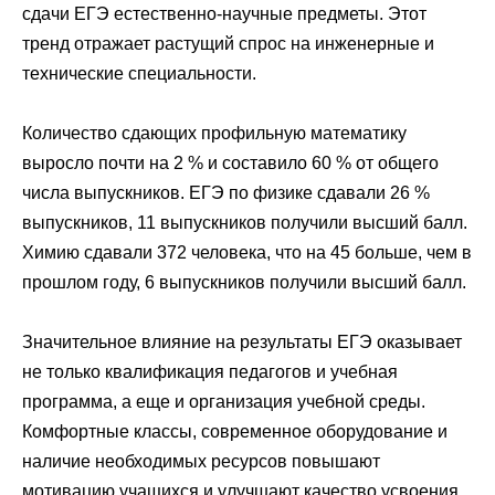
сдачи
ЕГЭ
естественно-научные предметы. Этот
тренд отражает растущий спрос на инженерные и
технические специальности.
Количество сдающих профильную математику
выросло почти на 2 % и составило 60 % от общего
числа выпускников.
ЕГЭ
по физике сдавали 26 %
выпускников, 11 выпускников получили высший балл.
Химию сдавали 372 человека, что на 45 больше, чем в
прошлом году, 6 выпускников получили высший балл.
Значительное влияние на результаты
ЕГЭ
оказывает
не только квалификация педагогов и учебная
программа, а еще и организация учебной среды.
Комфортные классы, современное оборудование и
наличие необходимых ресурсов повышают
мотивацию учащихся и улучшают качество усвоения