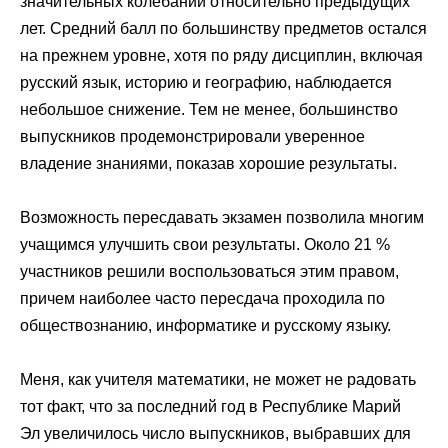
значительных колебаний относительно предыдущих
лет. Средний балл по большинству предметов остался
на прежнем уровне, хотя по ряду дисциплин, включая
русский язык, историю и географию, наблюдается
небольшое снижение. Тем не менее, большинство
выпускников продемонстрировали уверенное
владение знаниями, показав хорошие результаты.
Возможность пересдавать
экзамен
позволила многим
учащимся улучшить свои результаты. Около 21 %
участников решили воспользоваться этим правом,
причем наиболее часто пересдача проходила по
обществознанию, информатике и русскому языку.
Меня, как учителя математики, не может не радовать
тот факт, что за последний год в
Республике Марий
Эл
увеличилось число выпускников, выбравших для