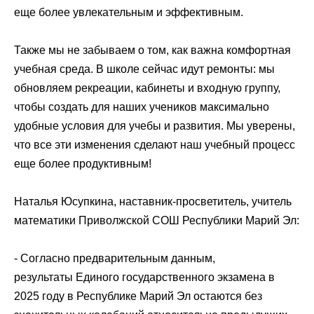
еще более увлекательным и эффективным.
Также мы не забываем о том, как важна комфортная
учебная среда. В школе сейчас идут ремонты: мы
обновляем рекреации, кабинеты и входную группу,
чтобы создать для наших учеников максимально
удобные условия для учебы и развития. Мы уверены,
что все эти изменения сделают наш учебный процесс
еще более продуктивным!
Наталья Юсупкина, наставник-просветитель, учитель
математики Приволжской СОШ
Республики Марий Эл
:
- Согласно предварительным данным,
результаты
Единого государственного экзамена
в
2025 году в
Республике Марий Эл
остаются без