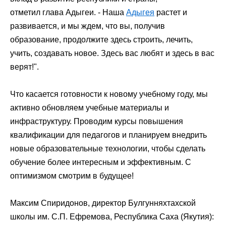
отметил
глава Адыгеи
. - Наша
Адыгея
растет и
развивается, и мы ждем, что вы, получив
образование, продолжите здесь строить, лечить,
учить, создавать новое. Здесь вас любят и здесь в вас
верят!".
Что касается готовности к новому учебному году, мы
активно обновляем учебные материалы и
инфраструктуру. Проводим курсы повышения
квалификации для педагогов и планируем внедрить
новые образовательные технологии, чтобы сделать
обучение более интересным и эффективным. С
оптимизмом смотрим в будущее!
Максим Спиридонов, директор Булгунняхтахской
школы им. С.П. Ефремова,
Республика Саха
(
Якутия
):