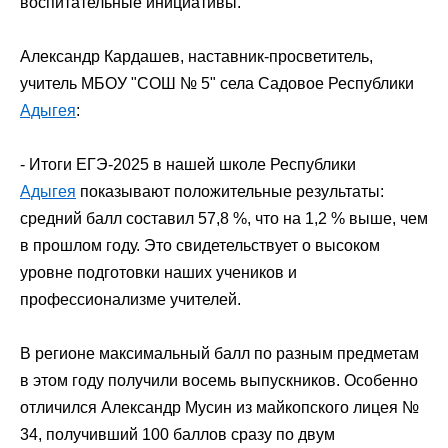
воспитательные инициативы.
Александр Кардашев, наставник-просветитель,
учитель МБОУ "СОШ № 5" села Садовое
Республики
Адыгея
:
- Итоги ЕГЭ-2025 в нашей школе
Республики
Адыгея
показывают положительные результаты:
средний балл составил 57,8 %, что на 1,2 % выше, чем
в прошлом году. Это свидетельствует о высоком
уровне подготовки наших учеников и
профессионализме учителей.
В регионе максимальный балл по разным предметам
в этом году получили восемь выпускников. Особенно
отличился Александр Мусин из майкопского лицея №
34, получивший 100 баллов сразу по двум