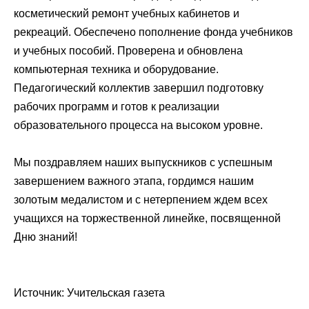
косметический ремонт учебных кабинетов и
рекреаций. Обеспечено пополнение фонда учебников
и учебных пособий. Проверена и обновлена
компьютерная техника и оборудование.
Педагогический коллектив завершил подготовку
рабочих программ и готов к реализации
образовательного процесса на высоком уровне.
Мы поздравляем наших выпускников с успешным
завершением важного этапа, гордимся нашим
золотым медалистом и с нетерпением ждем всех
учащихся на торжественной линейке, посвященной
Дню знаний!
Источник: Учительская газета