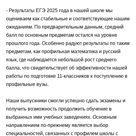
- Результаты
ЕГЭ
2025 года в нашей школе мы
оцениваем как стабильные и соответствующие нашим
ожиданиям. По предварительным данным, средний
балл по основным предметам остался на уровне
прошлого года. Особенно радуют результаты по таким
предметам, как профильная математика и русский
язык, где наблюдается небольшой рост среднего
балла, что свидетельствует об эффективности нашей
работы по подготовке 11-классников к поступлению в
профильные вузы.
Наши выпускники смогли успешно сдать экзамены и
получить возможность продолжить обучение в
выбранных ими учебных заведениях. Основным
направлением по-прежнему является выбор
специальностей, связанных с профилем школы с