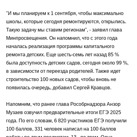
"И мы планируем к 1 сентября, чтобы максимально
школы, которые сегодня ремонтируются, открылись.
Такую задачу мы ставим регионам", - заявил глава
Минпросвещения. Он напомнил, что с этого года
началась реализация программы капитального
ремонта детских. Еще шесть-семь лет назад 85 %
была доступность детских садов, сегодня около 99 %,
в зависимости от переезда родителей. Также идет
строительство 100 новых садов, чтобы вновь не
появилась очередь, добавил
Сергей Кравцов
.
Напомним, что ранее глава
Рособрнадзора
Анзор
Музаев
озвучил предварительные итоги
ЕГЭ
2025
года. По его словам, 6 820 участников
ЕГЭ
получили
100 баллов, 331 человек написал на 100 баллов