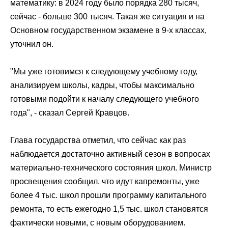
математику: в 2024 году было порядка 280 тысяч,
сейчас - больше 300 тысяч. Такая же ситуация и на
Основном государственном экзамене в 9-х классах,
уточнил он.
"Мы уже готовимся к следующему учебному году,
анализируем школы, кадры, чтобы максимально
готовыми подойти к началу следующего учебного
года", - сказал
Сергей Кравцов
.
Глава государства отметил, что сейчас как раз
наблюдается достаточно активный сезон в вопросах
материально-технического состояния школ. Министр
просвещения сообщил, что идут капремонты, уже
более 4 тыс. школ прошли программу капитального
ремонта, то есть ежегодно 1,5 тыс. школ становятся
фактически новыми, с новым оборудованием.