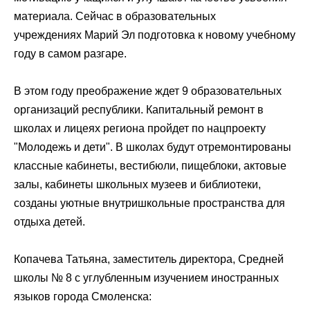
материала. Сейчас в образовательных
учреждениях
Марий Эл
подготовка к новому учебному
году в самом разгаре.
В этом году преображение ждет 9 образовательных
организаций республики. Капитальный ремонт в
школах и лицеях региона пройдет по
нацпроекту
"Молодежь и дети"
. В школах будут отремонтированы
классные кабинеты, вестибюли, пищеблоки, актовые
залы, кабинеты школьных музеев и библиотеки,
созданы уютные внутришкольные пространства для
отдыха детей.
Копачева Татьяна, заместитель директора, Средней
школы № 8 с углубленным изучением иностранных
языков
города Смоленска
: