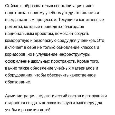
Сейчас в образовательных организациях идет
подготовка к новому учебному году, что является
всегда важным процессом. Текущие и капитальные
ремонты, которые проводятся благодаря
национальным проектам, помогают создать
комфортную и безопасную среду для учеников. Это
включает в себя не только обновление классов и
коридоров, но и улучшение инфраструктуры,
оформление школьных пространств. Кроме того,
важно также обновление учебных материалов и
оборудования, чтобы обеспечить качественное
образование.
Администрация, педагогический состав и сотрудники
стараются создать положительную атмосферу для
учебы и развития детей.