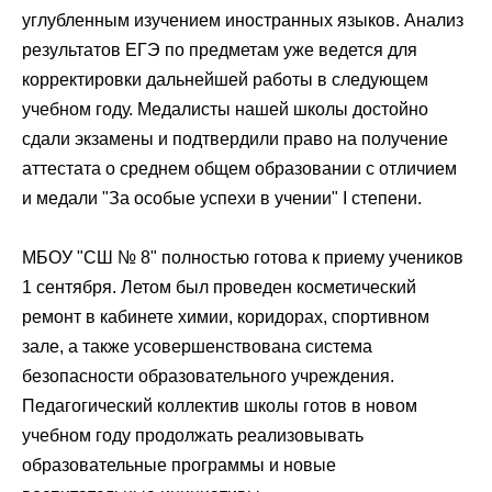
углубленным изучением иностранных языков. Анализ
результатов
ЕГЭ
по предметам уже ведется для
корректировки дальнейшей работы в следующем
учебном году. Медалисты нашей школы достойно
сдали экзамены и подтвердили право на получение
аттестата о среднем общем образовании с отличием
и медали "За особые успехи в учении" I степени.
МБОУ "СШ № 8" полностью готова к приему учеников
1 сентября. Летом был проведен косметический
ремонт в кабинете химии, коридорах, спортивном
зале, а также усовершенствована система
безопасности образовательного учреждения.
Педагогический коллектив школы готов в новом
учебном году продолжать реализовывать
образовательные программы и новые