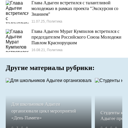
Глава Адыгеи встретился с талантливой
молодежью в рамках проекта "Экскурсия со
Знанием"
11.07.25, Политика
Глава Адыгеи Мурат Кумпилов встретился с
председателем Российского Союза Молодежи
Павлом Красноруцким
16.08.21, Политика
Другие материалы рубрики:
Для школьников Адыгеи
организовали цикл мероприятий
Студенты кол
«День Памяти»
Адыгее прош