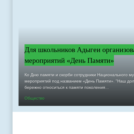
Для школьников Адыгеи организов
мероприятий «День Памяти»
Ко Дню памяти и скорби сотрудники Национального м
мероприятий под названием «День Памяти». "Наш долг
бережно относиться к памяти поколения...
Общество