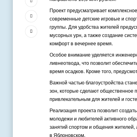
Проект предусматривает комплексное
современные детские игровые и спор
группы. Для удобства жителей предус
мусорных урн, а также создание сист
комфорт в вечернее время.
Особое внимание уделяется инженерн
ливнеотвода, что позволит обеспечит
время осадков. Кроме того, предусмо
Важной частью благоустройства стане
зон, которые сделают общественное 
привлекательным для жителей и госте
Реализация проекта позволит создать
молодежи и любителей активного обр
занятий спортом и общения жителей, 
в Яблоновском.