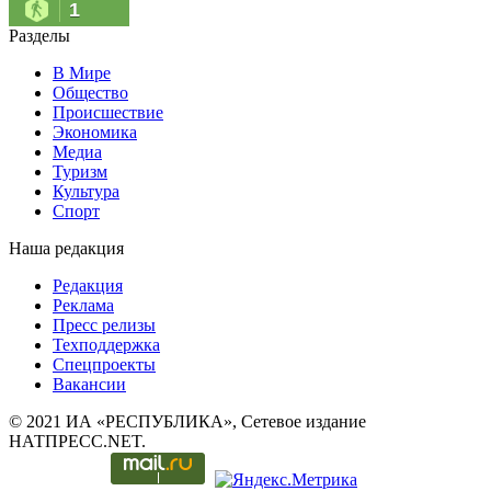
1
Разделы
В Мире
Общество
Происшествие
Экономика
Медиа
Туризм
Культура
Спорт
Наша редакция
Редакция
Реклама
Пресс релизы
Техподдержка
Спецпроекты
Вакансии
© 2021 ИА «РЕСПУБЛИКА», Сетевое издание
НАТПРЕСС.NET.