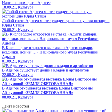
Нартов» проходит в Адыгее
18.09.21, Культура
Любой гости Адыгеи может увидеть уникальную экспозицию
Юрия Сташа
20.08.21, Культура
В Кисловодске откроется выставка «Адыги: рыцари,
всадники, воины …» Национального музея Республики
Адыгея
01.09.21, Культура
В Адыгее существует долина кладов и артифактов
22.08.21, Культура
В Адыгее открывается выставка Елены Викторовны
Абакумовой «ЗЕМЛЯ ОБЕТОВАННАЯ»
08.09.21, Культура
Лента новостей