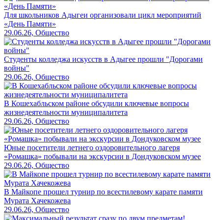
Для школьников Адыгеи организовали цикл мероприятий
«День Памяти»
29.06.26, Общество
Студенты колледжа искусств в Адыгее прошли "Дорогами
войны"
29.06.26, Общество
В Кошехабльском районе обсудили ключевые вопросы
жизнедеятельности муниципалитета
29.06.26, Общество
Юные посетители летнего оздоровительного лагеря
«Ромашка» побывали на экскурсии в Дондуковском музее
29.06.26, Общество
В Майкопе прошел турнир по всестилевому карате памяти
Мурата Хачекожева
29.06.26, Общество