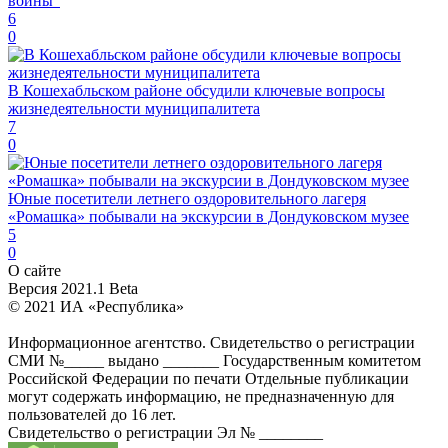
войны"
6
0
В Кошехабльском районе обсудили ключевые вопросы
жизнедеятельности муниципалитета
7
0
Юные посетители летнего оздоровительного лагеря
«Ромашка» побывали на экскурсии в Дондуковском музее
5
0
О сайте
Версия 2021.1 Beta
© 2021 ИА «Республика»
Информационное агентство. Свидетельство о регистрации
СМИ №_____ выдано _______ Государственным комитетом
Российской Федерации по печати Отдельные публикации
могут содержать информацию, не предназначенную для
пользователей до 16 лет.
Свидетельство о регистрации Эл № ________