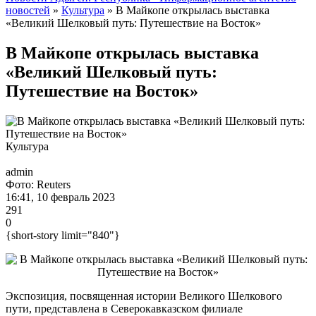
новостей
»
Культура
» В Майкопе открылась выставка
«Великий Шелковый путь: Путешествие на Восток»
В Майкопе открылась выставка
«Великий Шелковый путь:
Путешествие на Восток»
Культура
admin
Фото: Reuters
16:41, 10 февраль 2023
291
0
{short-story limit="840"}
Экспозиция, посвященная истории Великого Шелкового
пути, представлена в Северокавказском филиале