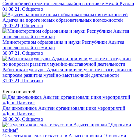
Свой юбилей отметил генерал-майор в отставке Нехай Руслан
01.08.21, Общество
Адыгея на пороге новых образовательных возможностей
26.07.21, Общество
Министерством образования и науки Республики Адыгея
провело онлайн семинар
30.07.21, Общество
Работники культуры Адыгеи приняли участие в заседании по
вопросам развития музейно-выставочной деятельности
31.07.21, Политика
Лента новостей
Для школьников Адыгеи организовали цикл мероприятий
«День Памяти»
29.06.26, Общество
Студенты колледжа искусств в Адыгее прошли "Дорогами