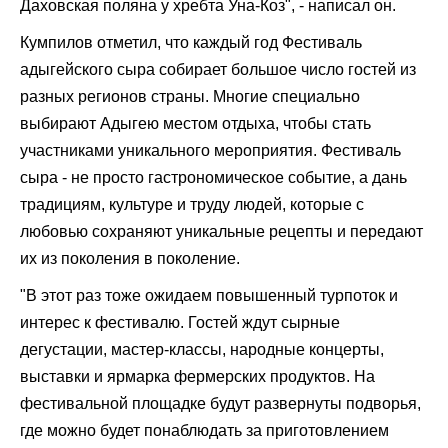
Даховская поляна у хребта Уна-Коз", - написал он.
Кумпилов отметил, что каждый год Фестиваль
адыгейского сыра собирает большое число гостей из
разных регионов страны. Многие специально
выбирают Адыгею местом отдыха, чтобы стать
участниками уникального мероприятия. Фестиваль
сыра - не просто гастрономическое событие, а дань
традициям, культуре и труду людей, которые с
любовью сохраняют уникальные рецепты и передают
их из поколения в поколение.
"В этот раз тоже ожидаем повышенный турпоток и
интерес к фестивалю. Гостей ждут сырные
дегустации, мастер-классы, народные концерты,
выставки и ярмарка фермерских продуктов. На
фестивальной площадке будут развернуты подворья,
где можно будет понаблюдать за приготовлением