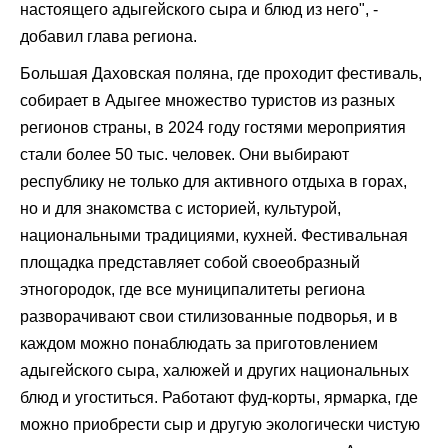
настоящего адыгейского сыра и блюд из него", -
добавил глава региона.
Большая Даховская поляна, где проходит фестиваль,
собирает в Адыгее множество туристов из разных
регионов страны, в 2024 году гостями мероприятия
стали более 50 тыс. человек. Они выбирают
республику не только для активного отдыха в горах,
но и для знакомства с историей, культурой,
национальными традициями, кухней. Фестивальная
площадка представляет собой своеобразный
этногородок, где все муниципалитеты региона
разворачивают свои стилизованные подворья, и в
каждом можно понаблюдать за приготовлением
адыгейского сыра, халюжей и других национальных
блюд и угоститься. Работают фуд-корты, ярмарка, где
можно приобрести сыр и другую экологически чистую