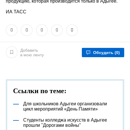
продукцию, которая производится только в Адыгее.
ИА ТАСС
Добавить
Обсудить
(0)
в мою ленту
Ссылки по теме:
Для школьников Адыгеи организовали
цикл мероприятий «День Памяти»
Студенты колледжа искусств в Адыгее
прошли "Дорогами войны"