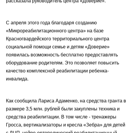
рассказала руководитель центра «Доверие».
С апреля этого года благодаря созданию
«Микрореабилитационного центра» на базе
Красногвардейского территориального центра
социальной помощи семье и детям «Доверие»
появилась возможность бесплатно предоставлять
оборудование родителям. Это позволяет повысить
качество комплексной реабилитации ребенка-
инвалида.
Как сообщила Лариса Адаменко, на средства гранта в
размере 3,5 млн. рублей были закуплены техника и
средства реабилитации. В том числе - тренажеры
Гросса, вертикализаторы и кресла «Зебра» для детей
с ДЦП, нейро-ортопедический реабилитационный