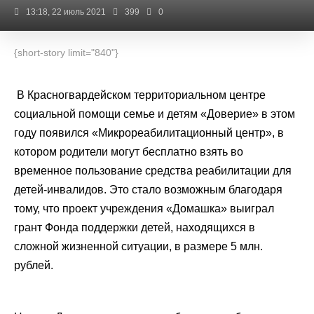
13:18, 22 июль 2021
399
0
{short-story limit="840"}
В Красногвардейском территориальном центре
социальной помощи семье и детям «Доверие» в этом
году появился «Микрореабилитационный центр», в
котором родители могут бесплатно взять во
временное пользование средства реабилитации для
детей-инвалидов. Это стало возможным благодаря
тому, что проект учреждения «Домашка» выиграл
грант Фонда поддержки детей, находящихся в
сложной жизненной ситуации, в размере 5 млн.
рублей.