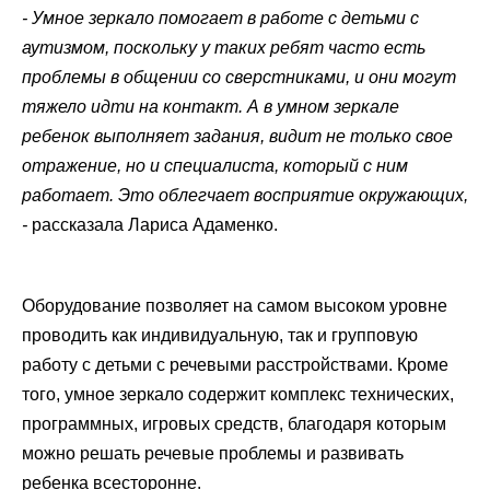
- Умное зеркало помогает в работе с детьми с
аутизмом, поскольку у таких ребят часто есть
проблемы в общении со сверстниками, и они могут
тяжело идти на контакт. А в умном зеркале
ребенок выполняет задания, видит не только свое
отражение, но и специалиста, который с ним
работает. Это облегчает восприятие окружающих,
-
рассказала Лариса Адаменко.
Оборудование позволяет на самом высоком уровне
проводить как индивидуальную, так и групповую
работу с детьми с речевыми расстройствами. Кроме
того, умное зеркало содержит комплекс технических,
программных, игровых средств, благодаря которым
можно решать речевые проблемы и развивать
ребенка всесторонне.