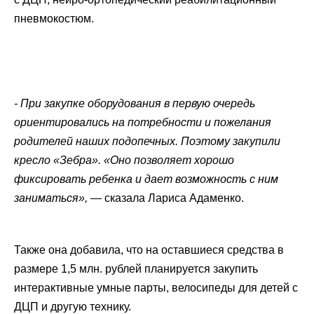
пневмокостюм.
- При закупке оборудования в первую очередь
ориентировались на потребности и пожелания
родителей наших подопечных. Поэтому закупили
кресло «Зебра». «Оно позволяет хорошо
фиксировать ребенка и дает возможность с ним
заниматься», —
сказала Лариса Адаменко.
Также она добавила, что на оставшиеся средства в
размере 1,5 млн. рублей планируется закупить
интерактивные умные парты, велосипеды для детей с
ДЦП и другую технику.