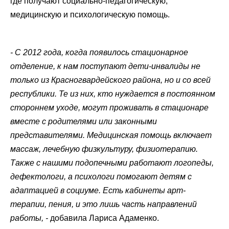
где получают социально-педагогическую,
медицинскую и психологическую помощь.
- С 2012 года, когда появилось стационарное
отделение, к нам поступают дети-инвалиды не
только из Красногвардейского района, но и со всей
республики. Те из них, кто нуждается в постоянном
стороннем уходе, могут проживать в стационаре
вместе с родителями или законными
представителями. Медицинская помощь включает
массаж, лечебную физкультуру, физиотерапию.
Также с нашими подопечными работают логопеды,
дефектологи, а психологи помогают детям с
адаптацией в социуме. Есть кабинеты арт-
терапии, пения, и это лишь часть направлений
работы, -
добавила Лариса Адаменко.