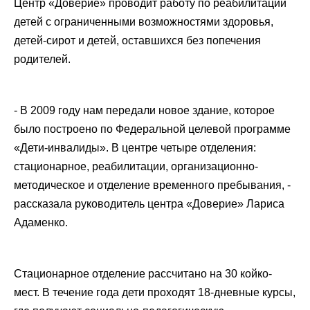
Центр «Доверие» проводит работу по реабилитации
детей с ограниченными возможностями здоровья,
детей-сирот и детей, оставшихся без попечения
родителей.
- В 2009 году нам передали новое здание, которое
было построено по Федеральной целевой программе
«Дети-инвалиды». В центре четыре отделения:
стационарное, реабилитации, организационно-
методическое и отделение временного пребывания, -
рассказала руководитель центра «Доверие» Лариса
Адаменко.
Стационарное отделение рассчитано на 30 койко-
мест. В течение года дети проходят 18-дневные курсы,