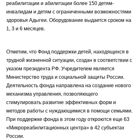
реабилитации и абилитации более 150 детям-
инвалидам и детям с ограниченными возможностями
здоровья Адыгеи. Оборудование выдается сроком на
1, 3 и 6 месяцев.
Отметим, что Фонд поддержки детей, находящихся в
трудной жизненной ситуации, создан в соответствии с
указом президента РФ. Учредителем является
Министерство труда и социальной защиты России.
Деятельность фонда направлена на создание нового
механизма управления, позволяющего
стимулировать развитие эффективных форм и
методов работы с нуждающимися в помощи семьями.
При поддержке фонда в этом году откроются еще 63
«Микрореабилитационных центра» в 42 субъектах
России.