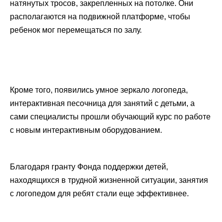
натянутых тросов, закрепленных на потолке. Они
располагаются на подвижной платформе, чтобы
ребенок мог перемещаться по залу.
Кроме того, появились умное зеркало логопеда,
интерактивная песочница для занятий с детьми, а
сами специалисты прошли обучающий курс по работе
с новым интерактивным оборудованием.
Благодаря гранту Фонда поддержки детей,
находящихся в трудной жизненной ситуации, занятия
с логопедом для ребят стали еще эффективнее.