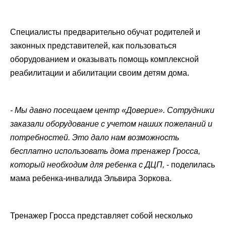
Специалисты предварительно обучат родителей и
законных представителей, как пользоваться
оборудованием и оказывать помощь комплексной
реабилитации и абилитации своим детям дома.
- Мы давно посещаем центр «Доверие». Сотрудники
заказали оборудование с учетом наших пожеланий и
потребностей. Это дало нам возможность
бесплатно использовать дома тренажер Гросса,
который необходим для ребенка с ДЦП,
- поделилась
мама ребенка-инвалида Эльвира Зоркова.
Тренажер Гросса представляет собой несколько