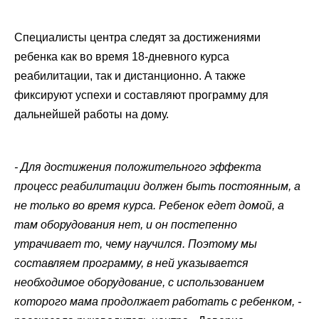
Специалисты центра следят за достижениями
ребенка как во время 18-дневного курса
реабилитации, так и дистанционно. А также
фиксируют успехи и составляют программу для
дальнейшей работы на дому.
- Для достижения положительного эффекта
процесс реабилитации должен быть постоянным, а
не только во время курса. Ребенок едет домой, а
там оборудования нет, и он постепенно
утрачивает то, чему научился. Поэтому мы
составляем программу, в ней указывается
необходимое оборудование, с использованием
которого мама продолжает работать с ребенком, -