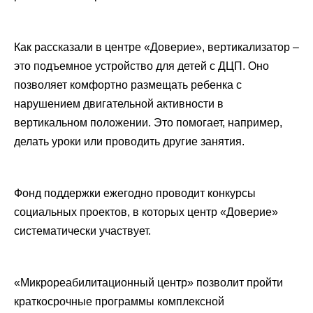
Как рассказали в центре «Доверие», вертикализатор –
это подъемное устройство для детей с ДЦП. Оно
позволяет комфортно размещать ребенка с
нарушением двигательной активности в
вертикальном положении. Это помогает, например,
делать уроки или проводить другие занятия.
Фонд поддержки ежегодно проводит конкурсы
социальных проектов, в которых центр «Доверие»
систематически участвует.
«Микрореабилитационный центр» позволит пройти
краткосрочные программы комплексной