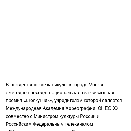
В рождественские каникулы в городе Москве
ежегодно проходит национальная телевизионная
премия «Щелкунчик», учредителем которой является
Международная Академия Хореографии ЮНЕСКО
совместно с Министром культуры России и
Российским Федеральным телеканалом