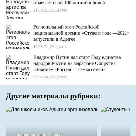
отмечает свой 100-летний юбилей
21.08.21, Общество
Региональный этап Российской
национальной премии «Студент года —2021»
запустили в Адыгее
19.08.21, Общество
Владимир Путин дал старт Году единства
народов России на марафоне Общества
«Знание» «Россия — семья семей»
06.02.26, Общество
Другие материалы рубрики:
Для школьников Адыгеи