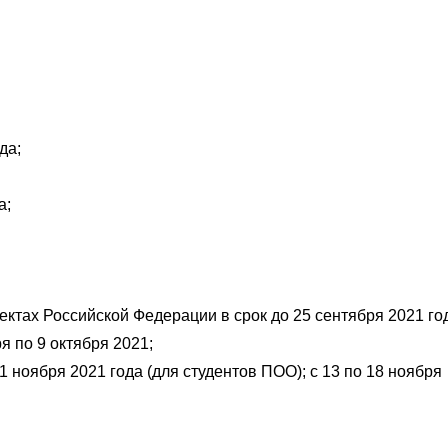
да;
а;
ектах Российской Федерации в срок до 25 сентября 2021 го
я по 9 октября 2021;
1 ноября 2021 года (для студентов ПОО); с 13 по 18 ноября