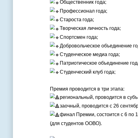
Общественник года;
Профессионал года;
Староста года;
Творческая личность года;
Спортсмен года;
Добровольческое объединение го
Студенческое медиа года;
Патриотическое объединение год
Студенческий клуб года;
Премия проводится в три этапа:
региональный, проводится в субъ
заочный, проводится с 26 сентябр
финал Премии, состоится с 6 по 1
(для студентов ООВО).