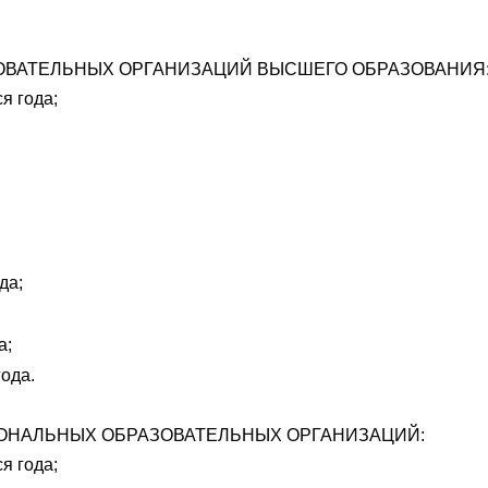
ОВАТЕЛЬНЫХ ОРГАНИЗАЦИЙ ВЫСШЕГО ОБРАЗОВАНИЯ
я года;
да;
а;
ода.
НАЛЬНЫХ ОБРАЗОВАТЕЛЬНЫХ ОРГАНИЗАЦИЙ:
я года;