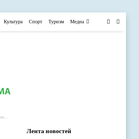
Культура
Спорт
Туризм
Медиа
ыгее
Лента новостей