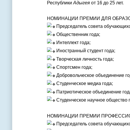
Республики
Адыгея
от 16 до 25 лет.
НОМИНАЦИИ ПРЕМИИ ДЛЯ ОБРАЗ
Председатель совета обучающихс
Общественник года;
Интеллект года;
Иностранный студент года;
Творческая личность года;
Спортсмен года;
Добровольческое объединение го
Студенческое медиа года;
Патриотическое объединение год
Студенческое научное общество г
НОМИНАЦИИ ПРЕМИИ ПРОФЕССИО
Председатель совета обучающихс