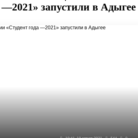
 —2021» запустили в Адыгее