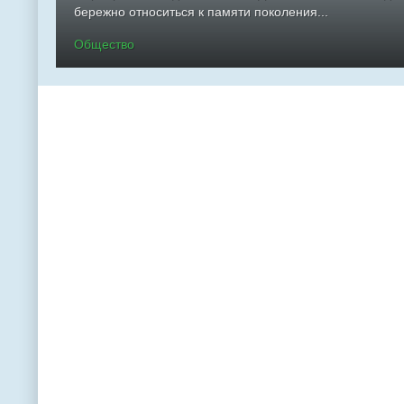
бережно относиться к памяти поколения...
Общество