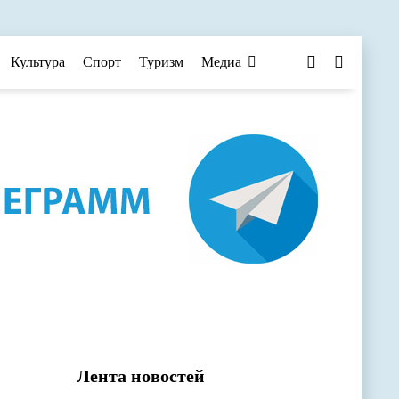
Культура
Спорт
Туризм
Медиа
Лента новостей