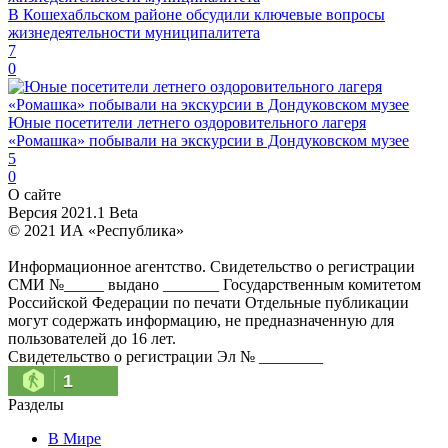
В Кошехабльском районе обсудили ключевые вопросы
жизнедеятельности муниципалитета
7
0
Юные посетители летнего оздоровительного лагеря
«Ромашка» побывали на экскурсии в Дондуковском музее
5
0
О сайте
Версия 2021.1 Beta
© 2021 ИА «Республика»
Информационное агентство. Свидетельство о регистрации
СМИ №_____ выдано _______ Государственным комитетом
Российской Федерации по печати Отдельные публикации
могут содержать информацию, не предназначенную для
пользователей до 16 лет.
Свидетельство о регистрации Эл № ________
1
Разделы
В Мире