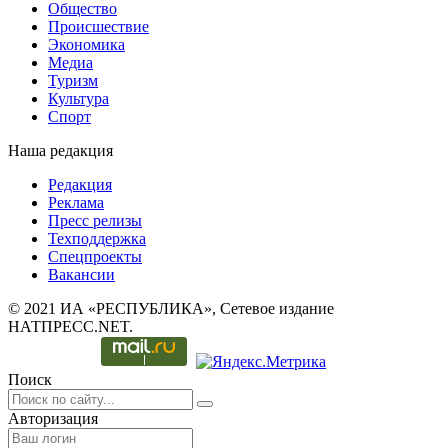
Общество
Происшествие
Экономика
Медиа
Туризм
Культура
Спорт
Наша редакция
Редакция
Реклама
Пресс релизы
Техподдержка
Спецпроекты
Вакансии
© 2021 ИА «РЕСПУБЛИКА», Сетевое издание
НАТПРЕСС.NET.
Поиск
Авторизация