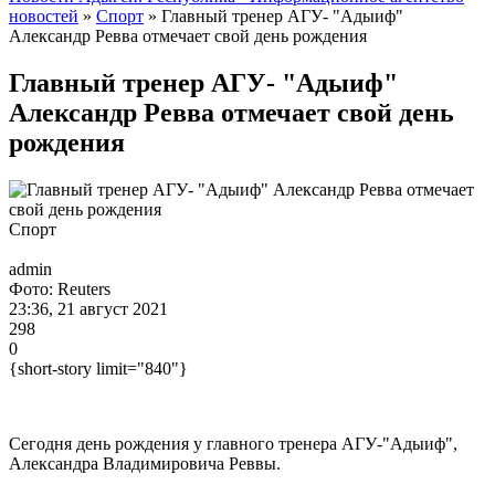
новостей
»
Спорт
» Главный тренер АГУ- "Адыиф"
Александр Ревва отмечает свой день рождения
Главный тренер АГУ- "Адыиф"
Александр Ревва отмечает свой день
рождения
Спорт
admin
Фото: Reuters
23:36, 21 август 2021
298
0
{short-story limit="840"}
Сегодня день рождения у главного тренера АГУ-"Адыиф",
Александра Владимировича Реввы.