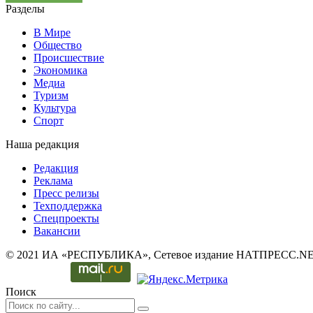
Разделы
В Мире
Общество
Происшествие
Экономика
Медиа
Туризм
Культура
Спорт
Наша редакция
Редакция
Реклама
Пресс релизы
Техподдержка
Спецпроекты
Вакансии
© 2021 ИА «РЕСПУБЛИКА», Сетевое издание НАТПРЕСС.NE
Поиск