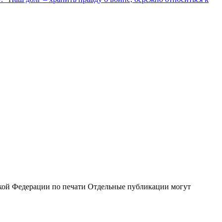
кой Федерации по печати Отдельные публикации могут