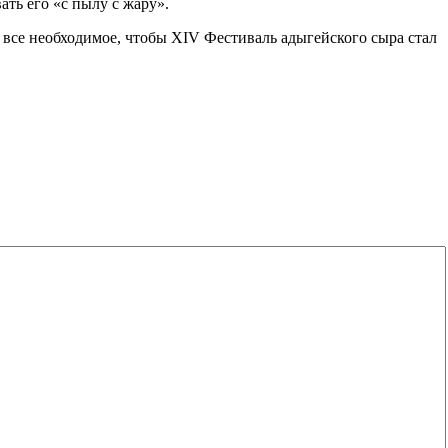
ть его «с пылу с жару».
 все необходимое, чтобы XIV Фестиваль адыгейского сыра стал