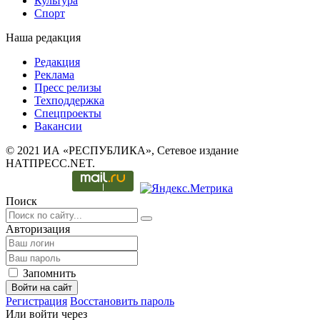
Культура
Спорт
Наша редакция
Редакция
Реклама
Пресс релизы
Техподдержка
Спецпроекты
Вакансии
© 2021 ИА «РЕСПУБЛИКА», Сетевое издание
НАТПРЕСС.NET.
Поиск
Авторизация
Запомнить
Войти на сайт
Регистрация
Восстановить пароль
Или войти через