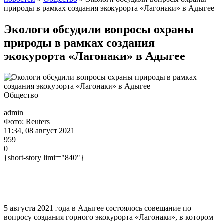
природы в рамках создания экокурорта «Лагонаки» в Адыгее
Экологи обсудили вопросы охраны
природы в рамках создания
экокурорта «Лагонаки» в Адыгее
Общество
admin
Фото: Reuters
11:34, 08 август 2021
959
0
{short-story limit="840"}
5 августа 2021 года в Адыгее состоялось совещание по
вопросу создания горного экокурорта «Лагонаки», в котором