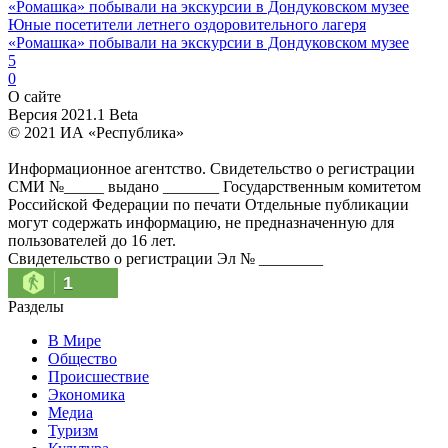
Юные посетители летнего оздоровительного лагеря
«Ромашка» побывали на экскурсии в Дондуковском музее
5
0
О сайте
Версия 2021.1 Beta
© 2021 ИА «Республика»
Информационное агентство. Свидетельство о регистрации
СМИ №_____ выдано _______ Государственным комитетом
Российской Федерации по печати Отдельные публикации
могут содержать информацию, не предназначенную для
пользователей до 16 лет.
Свидетельство о регистрации Эл № ________
1
Разделы
В Мире
Общество
Происшествие
Экономика
Медиа
Туризм