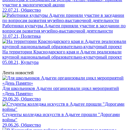
участие в экологической акции
22.07.21, Общество
Работники культуры Адыгеи приняли участие в заседании по
вопросам развития музейно-выставочной деятельности
31.07.21, Политика
На территории Краснодарского края и Адыгеи реализовали
крупной национальный образовательно-культурный проект
05.08.21, Культура
Лента новостей
Для школьников Адыгеи организовали цикл мероприятий
«День Памяти»
29.06.26, Общество
Студенты колледжа искусств в Адыгее прошли "Дорогами
войны"
29.06.26, Общество