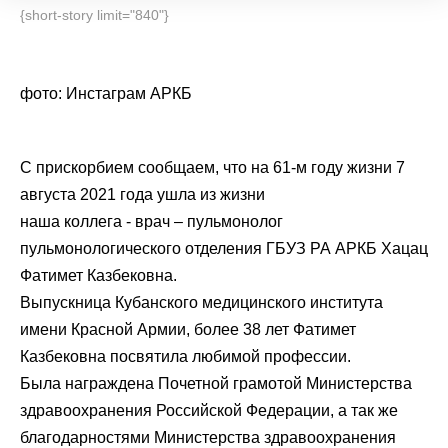
{short-story limit="840"}
фото: Инстаграм АРКБ
С прискорбием сообщаем, что на 61-м году жизни 7
августа 2021 года ушла из жизни
наша коллега - врач – пульмонолог
пульмонологического отделения ГБУЗ РА АРКБ Хацац
Фатимет Казбековна.
Выпускница Кубанского медицинского института
имени Красной Армии, более 38 лет Фатимет
Казбековна посвятила любимой профессии.
Была награждена Почетной грамотой Министерства
здравоохранения Российской Федерации, а так же
благодарностями Министерства здравоохранения